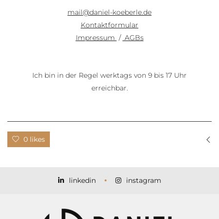
mail@daniel-koeberle.de
Kontaktformular
Impressum
/
AGBs
Ich bin in der Regel werktags von 9 bis 17 Uhr
erreichbar.
0 likes
linkedin
instagram