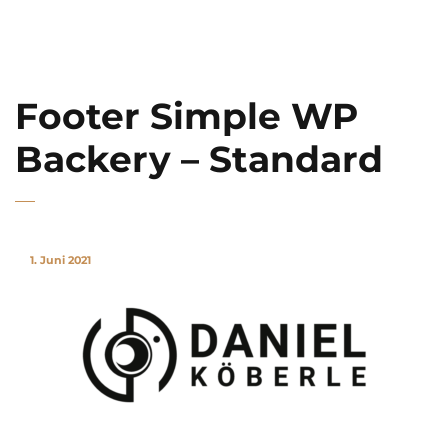
Daniel Köberle
Footer Simple WP
Backery – Standard
1. Juni 2021