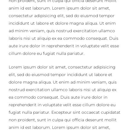
non proident, sunt in culpa qui officia deserunt mollit
anim id est laborum. Lorem ipsum dolor sit amet,
consectetur adipisicing elit, sed do eiusmod tempor
incididunt ut labore et dolore magna aliqua. Ut enim
ad minim veniam, quis nostrud exercitation ullamco
laboris nisi ut aliquip ex ea commodo consequat. Duis
aute irure dolor in reprehenderit in voluptate velit esse
cillum dolore eu fugiat nulla pariatur.
Lorem ipsum dolor sit amet, consectetur adipisicing
elit, sed do eiusmod tempor incididunt ut labore et
dolore magna aliqua. Ut enim ad minim veniam, quis
nostrud exercitation ullamco laboris nisi ut aliquip ex
ea commodo consequat. Duis aute irure dolor in
reprehenderit in voluptate velit esse cillum dolore eu
fugiat nulla pariatur. Excepteur sint occaecat cupidatat
non proident, sunt in culpa qui officia deserunt mollit
anim id est laborum. Lorem ipsum dolor sit amet,